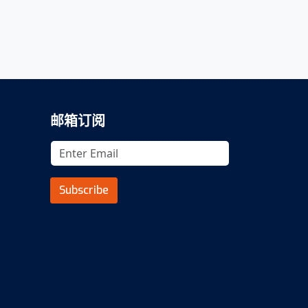
邮箱订阅
Subscribe