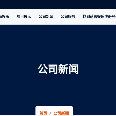
狮娱乐
项目展示
公司新闻
公司服务
找到蓝狮娱乐注册登
公司新闻
首页
公司新闻