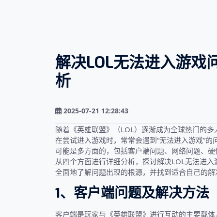
解决LOL无法进入游戏
析
2025-07-21 12:28:43
随着《英雄联盟》（LOL）逐渐成为全球热门的
在尝试进入游戏时，常常会遇到“无法进入游戏”
可能是多方面的，包括客户端问题、网络问题、硬
从四个方面进行详细分析，探讨解决LOL无法进
全面地了解问题出现的根源，并找到适合自己的解
1、客户端问题及解决方法
客户端是玩家与《英雄联盟》进行互动的主要载体