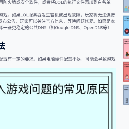
用防火墙或安全软件，或者将LOL的执行文件添加到白名单
游戏。如果LOL服务器发生宕机或出现故障，玩家将无法连接
上发布公告，玩家可以关注官方信息，等待问题修复。如果是本
更稳定的公共DNS（如Google DNS、OpenDNS等）
法
配置有一定的要求。如果电脑硬件配置不足，可能会导致游戏