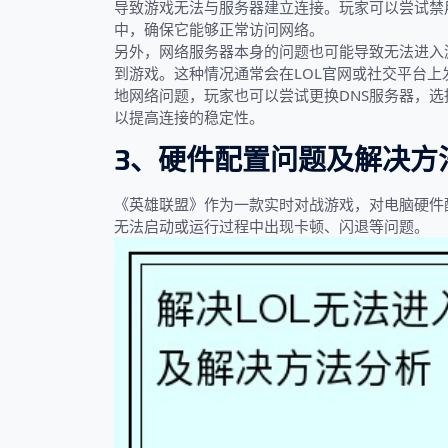
导致游戏无法与服务器建立连接。玩家可以尝试禁
中，确保它能够正常访问网络。
另外，网络服务器本身的问题也可能导致无法进入
到游戏。这种情况通常会在LOL官网或社交平台
地网络问题，玩家也可以尝试更换DNS服务器，选择一些
以提高连接的稳定性。
3、硬件配置问题及解决方
《英雄联盟》作为一款实时对战游戏，对电脑硬件
无法启动或运行过程中出现卡顿、闪退等问题。