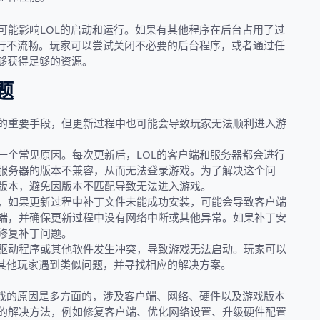
可能影响LOL的启动和运行。如果有其他程序在后台占用了过
运行不流畅。玩家可以尝试关闭不必要的后台程序，或者通过任
够获得足够的资源。
题
的重要手段，但更新过程中也可能会导致玩家无法顺利进入游
一个常见原因。每次更新后，LOL的客户端和服务器都会进行
服务器的版本不兼容，从而无法登录游戏。为了解决这个问
版本，避免因版本不匹配导致无法进入游戏。
。如果更新过程中补丁文件未能成功安装，可能会导致客户端
端，并确保更新过程中没有网络中断或其他异常。如果补丁安
修复补丁问题。
驱动程序或其他软件发生冲突，导致游戏无法启动。玩家可以
有其他玩家遇到类似问题，并寻找相应的解决方案。
游戏的原因是多方面的，涉及客户端、网络、硬件以及游戏版本
的解决方法，例如修复客户端、优化网络设置、升级硬件配置