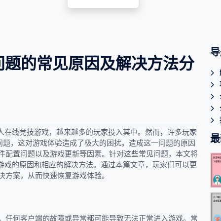
导
问题的常见原因及解决方法分
多人在线竞技游戏，越来越多的玩家投入其中。然而，许多玩家
最
的问题，这对游戏体验造成了极大的困扰。造成这一问题的原因
件配置问题以及游戏更新等因素。针对这些常见问题，本文将
入游戏的原因和相应的解决方法。通过本篇文章，玩家们可以更
决方案，从而快速恢复游戏体验。
，任何客户端的故障或异常都可能导致无法正常进入游戏。常