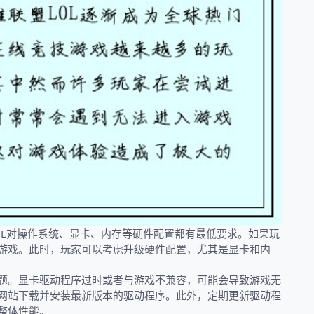
OL对操作系统、显卡、内存等硬件配置都有最低要求。如果玩
游戏。此时，玩家可以考虑升级硬件配置，尤其是显卡和内
题。显卡驱动程序过时或者与游戏不兼容，可能会导致游戏无
网站下载并安装最新版本的驱动程序。此外，定期更新驱动程
整体性能。