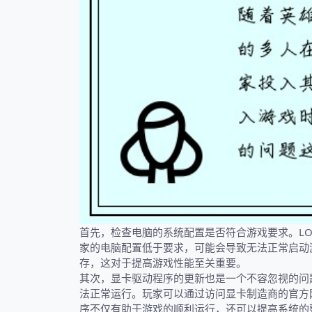
首先，检查电脑的系统配置是否符合游戏要求。L
家的电脑配置低于要求，可能会导致无法正常启动
存，这对于提高游戏性能至关重要。
其次，显卡驱动程序的更新也是一个不容忽视的问
法正常运行。玩家可以通过访问显卡制造商的官方
序不仅有助于游戏的顺利运行，还可以提高系统的