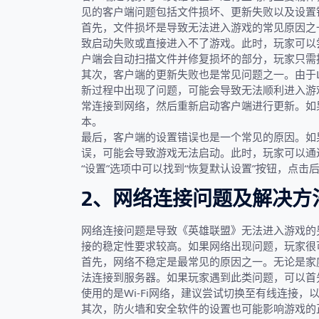
见的客户端问题包括文件损坏、更新失败以及设置
首先，文件损坏是导致无法进入游戏的常见原因之
致启动失败或直接进入不了游戏。此时，玩家可以
户端会自动扫描文件并修复损坏的部分，玩家只需
其次，客户端的更新失败也是常见问题之一。由于
新过程中出现了问题，可能会导致无法顺利进入游
常连接到网络，然后重新启动客户端进行更新。如
本。
最后，客户端的设置错误也是一个常见的原因。如
误，可能会导致游戏无法启动。此时，玩家可以通
“设置”选项中可以找到“恢复默认设置”按钮，点
2、网络连接问题及解决方
网络连接问题是导致《英雄联盟》无法进入游戏的
接的稳定性要求较高。如果网络出现问题，玩家很
首先，网络不稳定是最常见的原因之一。无论是家
法连接到服务器。如果玩家遇到此类问题，可以首
使用的是Wi-Fi网络，建议尝试切换至有线连接，
其次，防火墙和安全软件的设置也可能影响游戏的