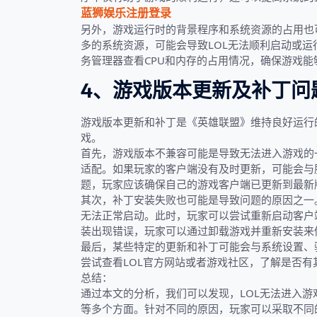
蓝狮娱乐注册登录
另外，游戏运行时的背景程序和系统资源的占用也
多的系统资源，可能会导致LOL无法顺利启动或
务管理器查看CPU和内存的占用情况，确保游戏能
4、游戏版本更新及补丁问
游戏版本更新和补丁是《英雄联盟》维持良好运行
戏。
首先，游戏版本不兼容可能是导致无法进入游戏的
适配。如果玩家的客户端没有及时更新，可能会与
题，玩家应该确保自己的游戏客户端已更新到最新
其次，补丁安装失败也可能是导致问题的原因之一
无法正常启动。此时，玩家可以尝试重新启动客户
装出现错误，玩家可以通过卸载游戏并重新安装来
最后，某些特定的更新和补丁可能会与系统设置、
尝试查看LOL官方网站或者游戏社区，了解是否
总结：
通过本文的分析，我们可以发现，LOL无法进入
等多个方面。针对不同的原因，玩家可以采取不同