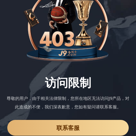
访问限制
尊敬的用户，由于相关法律限制，您所在地区无法访问J9产品，对
此造成的不便，我们深表歉意，您如有疑问请联系客服。
联系客服